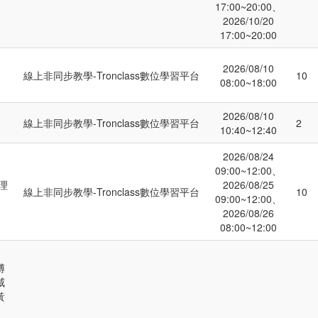
17:00~20:00、
2026/10/20
17:00~20:00
2026/08/10
線上非同步教學-Tronclass數位學習平台
10
08:00~18:00
2026/08/10
線上非同步教學-Tronclass數位學習平台
2
10:40~12:40
2026/08/24
09:00~12:00、
理
2026/08/25
線上非同步教學-Tronclass數位學習平台
10
09:00~12:00、
2026/08/26
08:00~12:00
博
威
黃
、