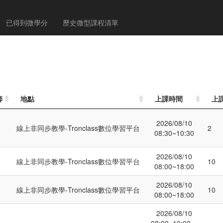
已得到微學分
歷史微型課程清單
師
地點
上課時間
上
2026/08/10
線上非同步教學-Tronclass數位學習平台
2
08:30~10:30
2026/08/10
線上非同步教學-Tronclass數位學習平台
10
08:00~18:00
2026/08/10
線上非同步教學-Tronclass數位學習平台
10
08:00~18:00
2026/08/10