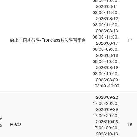
08:00~10:00、
2026/08/11
08:00~11:00、
2026/08/12
08:00~11:00、
2026/08/13
08:00~11:00、
線上非同步教學-Tronclass數位學習平台
17
2026/08/17
08:00~09:00、
2026/08/18
08:00~10:00、
2026/08/19
08:00~10:00、
2026/08/20
08:00~09:00
2026/09/22
17:00~20:00、
2026/09/29
17:00~20:00、
宋
2026/10/06
弘
E-608
15
17:00~20:00、
2026/10/13